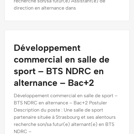
recherche son/sa futur(e) Assistant(e) de
direction en alternance dans
Développement
commercial en salle de
sport – BTS NDRC en
alternance – Bac+2
Développement commercial en salle de sport –
BTS NDRC en alternance – Bac+2 Postuler
Description du poste : Une salle de sport
partenaire située à Strasbourg et ses alentours
recherche son/sa futur(e) alternant(e) en BTS
NDRC –