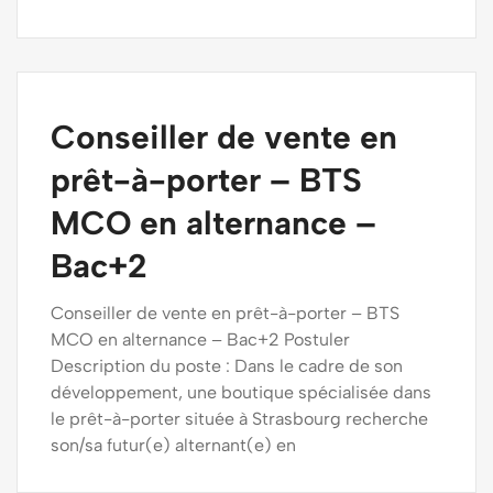
Conseiller de vente en
prêt-à-porter – BTS
MCO en alternance –
Bac+2
Conseiller de vente en prêt-à-porter – BTS
MCO en alternance – Bac+2 Postuler
Description du poste : Dans le cadre de son
développement, une boutique spécialisée dans
le prêt-à-porter située à Strasbourg recherche
son/sa futur(e) alternant(e) en