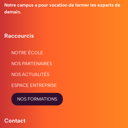
Notre campus a pour vocation de former les experts de
demain.
Raccourcis
NOTRE ÉCOLE
NOS PARTENAIRES
NOS ACTUALITÉS
ESPACE ENTREPRISE
NOS FORMATIONS
Contact