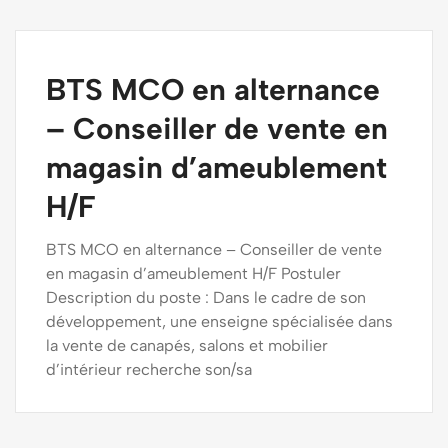
BTS MCO en alternance
– Conseiller de vente en
magasin d’ameublement
H/F
BTS MCO en alternance – Conseiller de vente
en magasin d’ameublement H/F Postuler
Description du poste : Dans le cadre de son
développement, une enseigne spécialisée dans
la vente de canapés, salons et mobilier
d’intérieur recherche son/sa