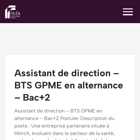
Assistant de direction –
BTS GPME en alternance
– Bac+2
Assistant de direction – BTS GPME en
alternance – Bac+2 Postuler Description du
poste : Une entreprise partenaire située à
Illkirch, évoluant dans le secteur de la santé,