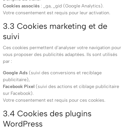
Cookies associés
: _ga, _gid (Google Analytics).
Votre consentement est requis pour leur activation.
3.3 Cookies marketing et de
suivi
Ces cookies permettent d’analyser votre navigation pour
vous proposer des publicités adaptées. Ils sont utilisés
par :
Google Ads
(suivi des conversions et reciblage
publicitaire),
Facebook Pixel
(suivi des actions et ciblage publicitaire
sur Facebook).
Votre consentement est requis pour ces cookies.
3.4 Cookies des plugins
WordPress