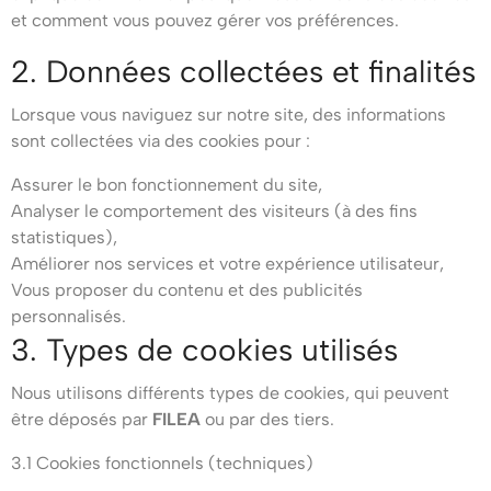
et comment vous pouvez gérer vos préférences.
2. Données collectées et finalités
Lorsque vous naviguez sur notre site, des informations
sont collectées via des cookies pour :
Assurer le bon fonctionnement du site,
Analyser le comportement des visiteurs (à des fins
statistiques),
Améliorer nos services et votre expérience utilisateur,
Vous proposer du contenu et des publicités
personnalisés.
3. Types de cookies utilisés
Nous utilisons différents types de cookies, qui peuvent
être déposés par
FILEA
ou par des tiers.
3.1 Cookies fonctionnels (techniques)