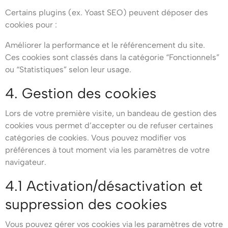
Certains plugins (ex. Yoast SEO) peuvent déposer des
cookies pour :
Améliorer la performance et le référencement du site.
Ces cookies sont classés dans la catégorie “Fonctionnels”
ou “Statistiques” selon leur usage.
4. Gestion des cookies
Lors de votre première visite, un bandeau de gestion des
cookies vous permet d’accepter ou de refuser certaines
catégories de cookies. Vous pouvez modifier vos
préférences à tout moment via les paramètres de votre
navigateur.
4.1 Activation/désactivation et
suppression des cookies
Vous pouvez gérer vos cookies via les paramètres de votre