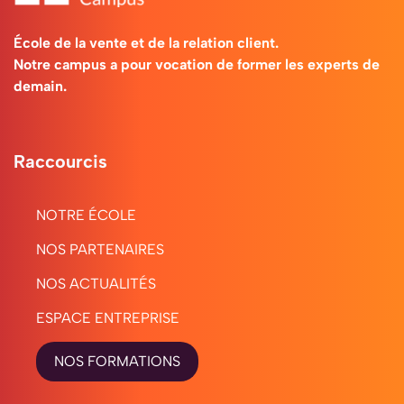
École de la vente et de la relation client.
Notre campus a pour vocation de former les experts de
demain.
Raccourcis
NOTRE ÉCOLE
NOS PARTENAIRES
NOS ACTUALITÉS
ESPACE ENTREPRISE
NOS FORMATIONS