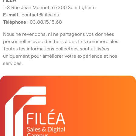
FILEA
1-3 Rue Jean Monnet, 67300 Schiltigheim
E-mail
:
contact@filea.eu
Téléphone
: 03.88.15.15.68
Nous ne revendons, ni ne partageons vos données
personnelles avec des tiers à des fins commerciales.
Toutes les informations collectées sont utilisées
uniquement pour améliorer votre expérience et nos
services.