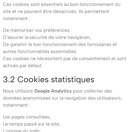
Ces cookies sont essentiels au bon fonctionnement du
site et ne peuvent être désactivés. Ils permettent
notamment :
De mémoriser vos préférences,
D’assurer la sécurité de votre navigation,
De garantir le bon fonctionnement des formulaires et
autres fonctionnalités essentielles.
Ces cookies ne nécessitent pas de consentement et sont
activés par défaut.
3.2 Cookies statistiques
Nous utilisons
Google Analytics
pour collecter des
données anonymisées sur la navigation des utilisateurs,
notamment :
Les pages consultées,
Le temps passé sur le site,
L’origine du trafic.