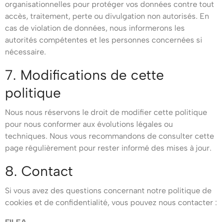
organisationnelles pour protéger vos données contre tout
accès, traitement, perte ou divulgation non autorisés. En
cas de violation de données, nous informerons les
autorités compétentes et les personnes concernées si
nécessaire.
7. Modifications de cette
politique
Nous nous réservons le droit de modifier cette politique
pour nous conformer aux évolutions légales ou
techniques. Nous vous recommandons de consulter cette
page régulièrement pour rester informé des mises à jour.
8. Contact
Si vous avez des questions concernant notre politique de
cookies et de confidentialité, vous pouvez nous contacter :