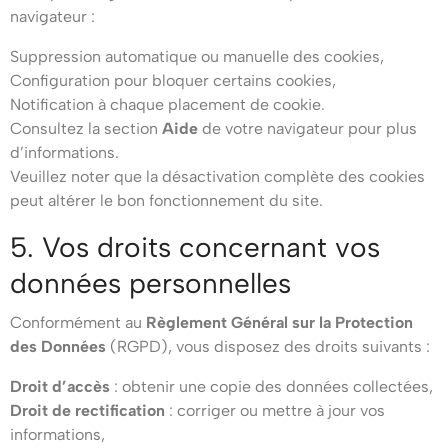
navigateur :
Suppression automatique ou manuelle des cookies,
Configuration pour bloquer certains cookies,
Notification à chaque placement de cookie.
Consultez la section
Aide
de votre navigateur pour plus
d’informations.
Veuillez noter que la désactivation complète des cookies
peut altérer le bon fonctionnement du site.
5. Vos droits concernant vos
données personnelles
Conformément au
Règlement Général sur la Protection
des Données
(RGPD), vous disposez des droits suivants :
Droit d’accès
: obtenir une copie des données collectées,
Droit de rectification
: corriger ou mettre à jour vos
informations,