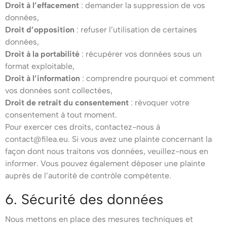
Droit à l’effacement
: demander la suppression de vos
données,
Droit d’opposition
: refuser l’utilisation de certaines
données,
Droit à la portabilité
: récupérer vos données sous un
format exploitable,
Droit à l’information
: comprendre pourquoi et comment
vos données sont collectées,
Droit de retrait du consentement
: révoquer votre
consentement à tout moment.
Pour exercer ces droits, contactez-nous à
contact@filea.eu
. Si vous avez une plainte concernant la
façon dont nous traitons vos données, veuillez-nous en
informer. Vous pouvez également déposer une plainte
auprès de l’autorité de contrôle compétente.
6. Sécurité des données
Nous mettons en place des mesures techniques et