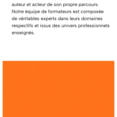
auteur et acteur de son propre parcours.
Notre équipe de formateurs est composée
de véritables experts dans leurs domaines
respectifs et issus des univers professionnels
enseignés.