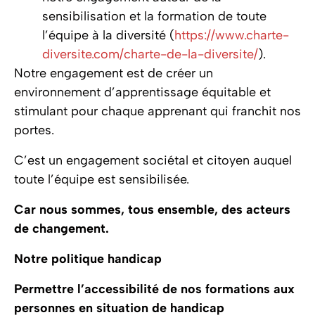
sensibilisation et la formation de toute
l’équipe à la diversité (
https://www.charte-
diversite.com/charte-de-la-diversite/
).
Notre engagement est de créer un
environnement d’apprentissage équitable et
stimulant pour chaque apprenant qui franchit nos
portes.
C’est un engagement sociétal et citoyen auquel
toute l’équipe est sensibilisée.
Car nous sommes, tous ensemble, des acteurs
de changement.
Notre politique handicap
Permettre l’accessibilité de nos formations aux
personnes en situation de handicap