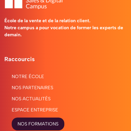
École de la vente et de la relation client.
Notre campus a pour vocation de former les experts de
demain.
Raccourcis
NOTRE ÉCOLE
NOS PARTENAIRES
NOS ACTUALITÉS
ESPACE ENTREPRISE
NOS FORMATIONS