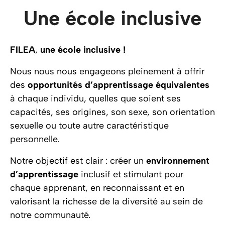
Une école inclusive
FILEA
,
une école inclusive !
Nous nous nous engageons pleinement à offrir
des
opportunités d’apprentissage
équivalentes
à chaque individu, quelles que soient ses
capacités, ses origines, son sexe, son orientation
sexuelle ou toute autre caractéristique
personnelle.
Notre objectif est clair : créer un
environnement
d’apprentissage
inclusif et stimulant pour
chaque apprenant, en reconnaissant et en
valorisant la richesse de la diversité au sein de
notre communauté.