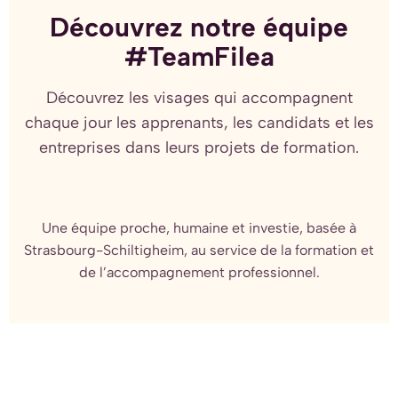
Découvrez notre équipe
#TeamFilea
Découvrez les visages qui accompagnent
chaque jour les apprenants, les candidats et les
entreprises dans leurs projets de formation.
Une équipe proche, humaine et investie, basée à
Strasbourg-Schiltigheim, au service de la formation et
de l’accompagnement professionnel.