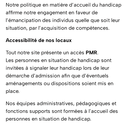
Notre politique en matière d’accueil du handicap
affirme notre engagement en faveur de
l’émancipation des individus quelle que soit leur
situation, par l’acquisition de compétences.
Accessibilité de nos locaux
Tout notre site présente un accès
PMR
.
Les personnes en situation de handicap sont
invitées à signaler leur handicap lors de leur
démarche d’admission afin que d’éventuels
aménagements ou dispositions soient mis en
place.
Nos équipes administratives, pédagogiques et
fonctions supports sont formées à l’accueil des
personnes en situation de handicap.