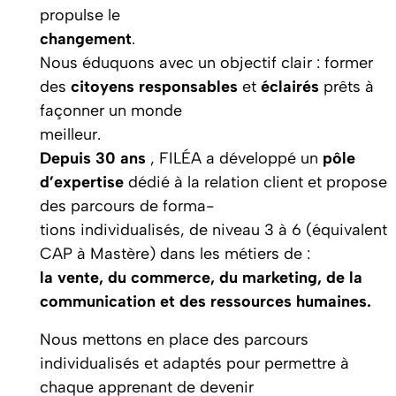
propulse le
changement
.
Nous éduquons avec un objectif clair : former
des
citoyens responsables
et
éclairés
prêts à
façonner un monde
meilleur.
Depuis 30 ans
, FILÉA a développé un
pôle
d’expertise
dédié à la relation client et propose
des parcours de forma-
tions individualisés, de niveau 3 à 6 (équivalent
CAP à Mastère) dans les métiers de :
la vente, du commerce, du marketing, de la
communication et des ressources humaines.
Nous mettons en place des parcours
individualisés et adaptés pour permettre à
chaque apprenant de devenir