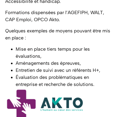
Accessibilité et handicap.
Formations dispensées par l’AGEFIPH, WALT,
CAP Emploi, OPCO Akto.
Quelques exemples de moyens pouvant être mis
en place :
Mise en place tiers temps pour les
évaluations,
Aménagements des épreuves,
Entretien de suivi avec un référents H+,
Évaluation des problématiques en
entreprise et recherche de solutions.