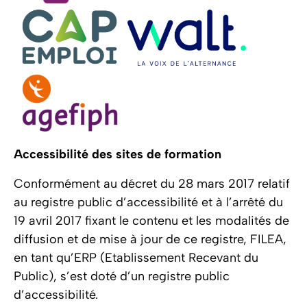
Accessibilité des sites de formation
Conformément au décret du 28 mars 2017 relatif
au registre public d’accessibilité et à l’arrêté du
19 avril 2017 fixant le contenu et les modalités de
diffusion et de mise à jour de ce registre, FILEA,
en tant qu’ERP (Etablissement Recevant du
Public), s’est doté d’un registre public
d’accessibilité.