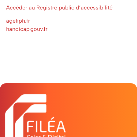
Accéder au Registre public d’accessibilité
agefiph.fr
handicap.gouv.fr