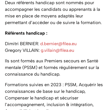
Deux référents handicap sont nommés pour
accompagner les candidats ou apprenants à la
mise en place de moyens adaptés leur
permettant d’accéder ou de suivre la formation.
Référents handicap :
Dimitri BERNIER:
d.bernier@filea.eu
Gregory VILLAIN:
g.villain@filea.eu
Ils sont formés aux Premiers secours en Santé
mentale (PSSM) et formés régulièrement sur la
connaissance du handicap.
Formations suivies en 2023 : PSSM, Acquérir les
connaissances de base sur le handicap,
Compenser le handicap et sécuriser
l’accompagnement, inclusion & intégration,