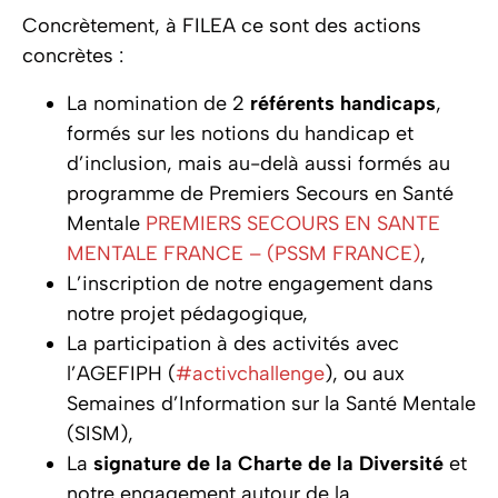
Concrètement, à FILEA ce sont des actions
concrètes :
La nomination de 2
référents handicaps
,
formés sur les notions du handicap et
d’inclusion, mais au-delà aussi formés au
programme de Premiers Secours en Santé
Mentale
PREMIERS SECOURS EN SANTE
MENTALE FRANCE – (PSSM FRANCE)
,
L’inscription de notre engagement dans
notre projet pédagogique,
La participation à des activités avec
l’AGEFIPH (
#activchallenge
), ou aux
Semaines d’Information sur la Santé Mentale
(SISM),
La
signature de la Charte de la Diversité
et
notre engagement autour de la