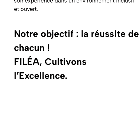
son expérience dans un environnement inclusif
et ouvert.
Notre objectif : la réussite de
chacun !
FILÉA, Cultivons
l’Excellence.