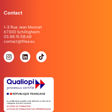
Contact
1-3 Rue Jean Monnet
67300 Schiltigheim
03.88.15.58.68
contact@filea.eu