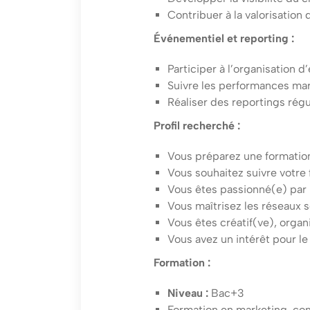
Contribuer à la valorisation
Événementiel et reporting :
Participer à l’organisation 
Suivre les performances ma
Réaliser des reportings régu
Profil recherché :
Vous préparez une formatio
Vous souhaitez suivre votre
Vous êtes passionné(e) par le
Vous maîtrisez les réseaux s
Vous êtes créatif(ve), orga
Vous avez un intérêt pour le
Formation :
Niveau :
Bac+3
Formation en marketing, c