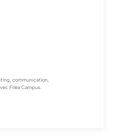
ting, communication,
avec Filéa Campus.