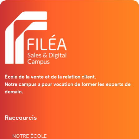
École de la vente et de la relation client.
Notre campus a pour vocation de former les experts de
demain.
Raccourcis
NOTRE ÉCOLE