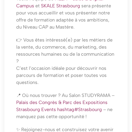
Campus
et
SKALE Strasbourg
sera présente
pour vous accueillir et vous présenter notre
offre de formation adaptée à vos ambitions,
du Niveau CAP au Mastère.
👉 Vous êtes intéressé(e) par les métiers de
la vente, du commerce, du marketing, des
ressources humaines ou de la communication
?
C’est l’occasion idéale pour découvrir nos
parcours de formation et poser toutes vos
questions.
📍 Où nous trouver ? Au Salon STUDYRAMA –
Palais des Congrès & Parc des Expositions
Strasbourg Events
hashtag
#
Strasbourg
– ne
manquez pas cette opportunité !
✨ Rejoignez-nous et construisez votre avenir