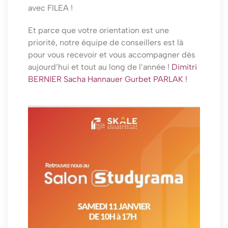
avec FILEA !
Et parce que votre orientation est une
priorité, notre équipe de conseillers est là
pour vous recevoir et vous accompagner dès
aujourd’hui et tout au long de l’année !
Dimitri
BERNIER
Sacha Hannauer
Gurbet PARLAK
!