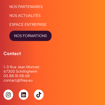
NOS PARTENAIRES
NOS ACTUALITÉS
ESPACE ENTREPRISE
NOS FORMATIONS
Contact
1-3 Rue Jean Monnet
67300 Schiltigheim
03.88.15.58.68
contact@filea.eu