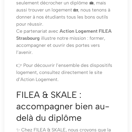
seulement décrocher un diplôme 💼, mais
aussi trouver un logement 🏡, nous tenons à
donner à nos étudiants tous les bons outils
pour réussir.
Ce partenariat avec
Action Logement FILEA
Strasbourg
illustre notre mission : former,
accompagner et ouvrir des portes vers
l’avenir.
👉 Pour découvrir l’ensemble des dispositifs
logement, consultez directement
le site
d’Action Logement
.
FILEA & SKALE :
accompagner bien au-
delà du diplôme
✨ Chez FILEA & SKALE, nous croyons que la