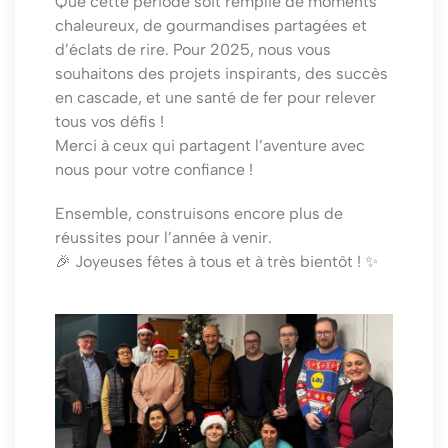
Que cette période soit remplie de moments
chaleureux, de gourmandises partagées et
d’éclats de rire. Pour 2025, nous vous
souhaitons des projets inspirants, des succès
en cascade, et une santé de fer pour relever
tous vos défis !
Merci à ceux qui partagent l’aventure avec
nous pour votre confiance !
Ensemble, construisons encore plus de
réussites pour l’année à venir.
🎉 Joyeuses fêtes à tous et à très bientôt ! ✨