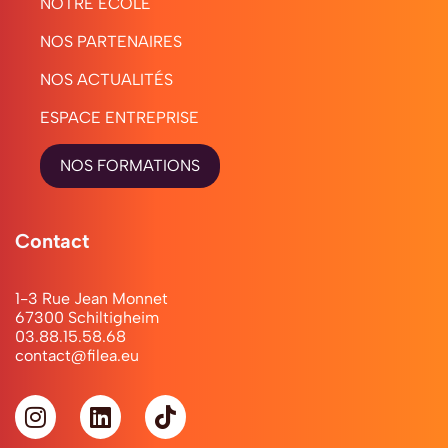
NOTRE ÉCOLE
NOS PARTENAIRES
NOS ACTUALITÉS
ESPACE ENTREPRISE
NOS FORMATIONS
Contact
1-3 Rue Jean Monnet
67300 Schiltigheim
03.88.15.58.68
contact@filea.eu