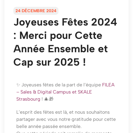
24 DÉCEMBRE 2024
Joyeuses Fêtes 2024
: Merci pour Cette
Année Ensemble et
Cap sur 2025 !
✨ Joyeuses fêtes de la part de l’équipe
FILEA
– Sales & Digital Campus
et
SKALE
Strasbourg
! 🎄🎁
L’esprit des fêtes est là, et nous souhaitons
partager avec vous notre gratitude pour cette
belle année passée ensemble.