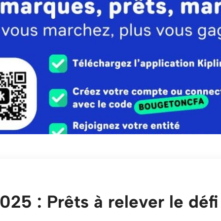
5 : Prêts à relever le défi