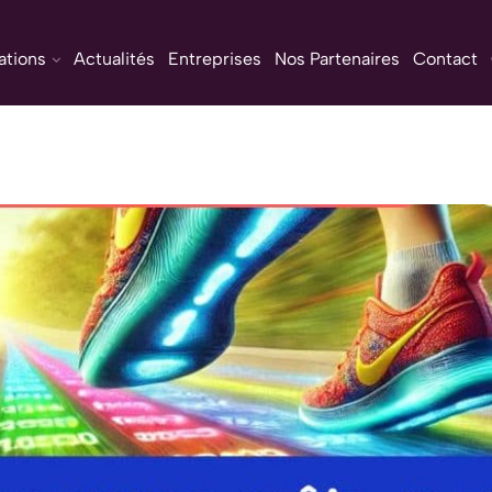
ations
Actualités
Entreprises
Nos Partenaires
Contact