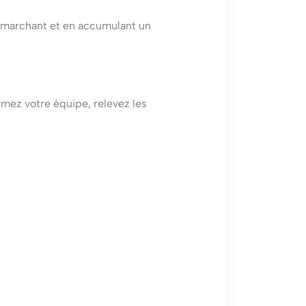
en marchant et en accumulant un
rmez votre équipe, relevez les