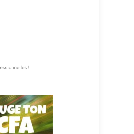
essionnelles !