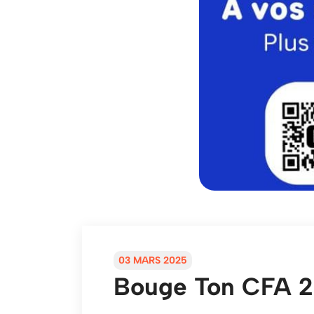
03 MARS 2025
Bouge Ton CFA 202