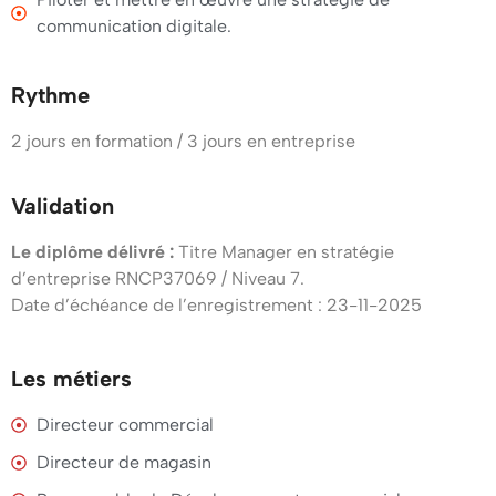
communication digitale.
Rythme
2 jours en formation / 3 jours en entreprise
Validation
Le diplôme délivré :
Titre Manager en stratégie
d’entreprise RNCP37069 / Niveau 7.
Date d’échéance de l’enregistrement : 23-11-2025
Les métiers
Directeur commercial
Directeur de magasin